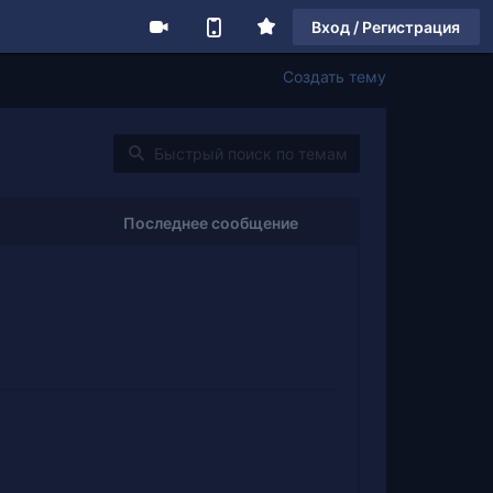
Вход / Регистрация
Создать тему
Последнее сообщение