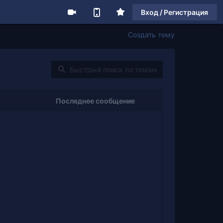
Вход / Регистрация
Создать тему
Последнее сообщение