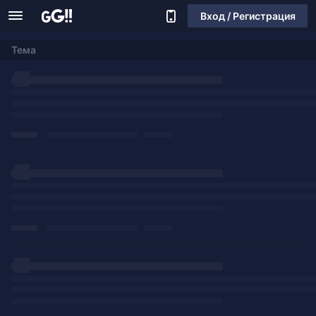
Вход / Регистрация
Тема