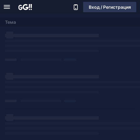
Вход / Регистрация
Тема