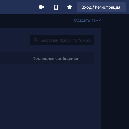
Вход / Регистрация
Создать тему
Последнее сообщение