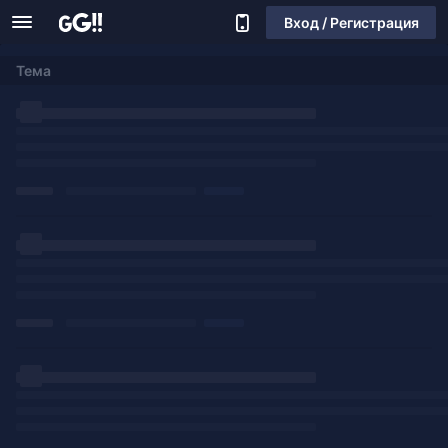
Вход / Регистрация
Тема