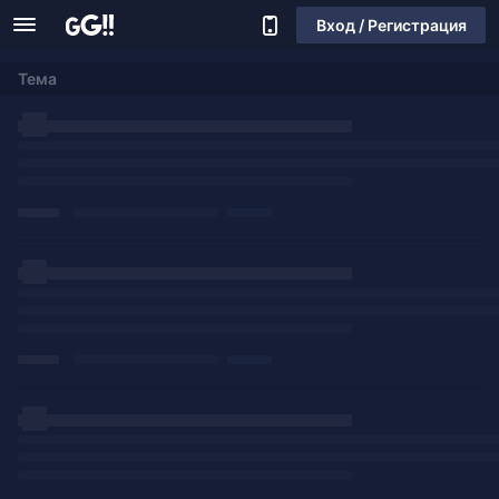
Вход / Регистрация
Тема