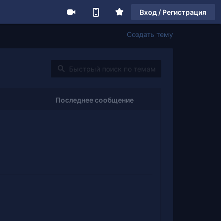
Вход / Регистрация
Создать тему
Последнее сообщение