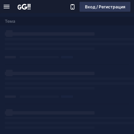
Вход / Регистрация
Тема