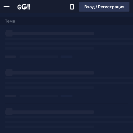
Вход / Регистрация
Тема