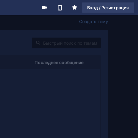
Вход / Регистрация
Создать тему
Последнее сообщение