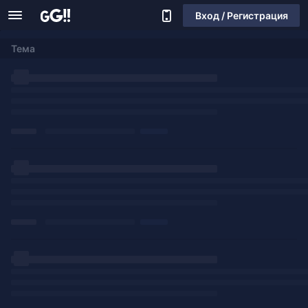
Вход / Регистрация
Тема