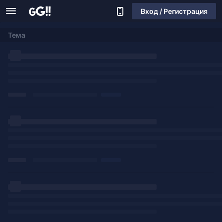
Вход / Регистрация
Тема