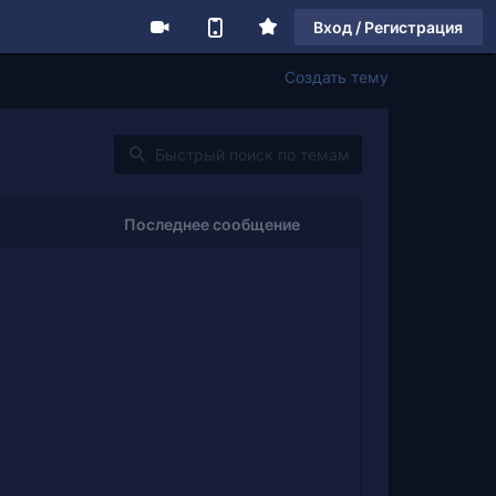
Вход / Регистрация
Создать тему
Последнее сообщение