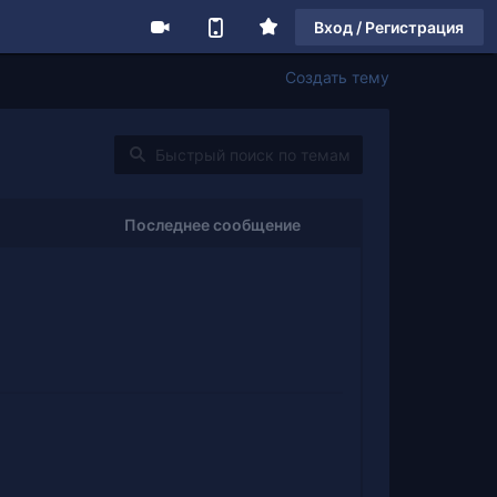
Вход / Регистрация
Создать тему
Последнее сообщение