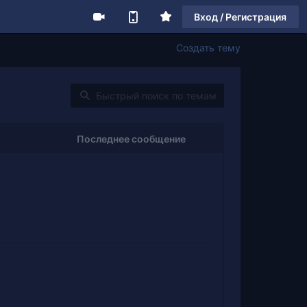
Вход / Регистрация
Создать тему
Последнее сообщение