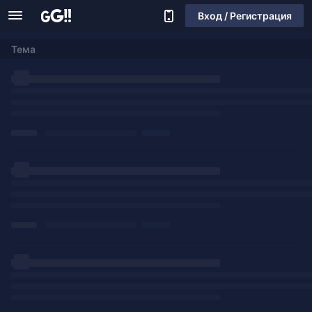
Вход / Регистрация
Тема