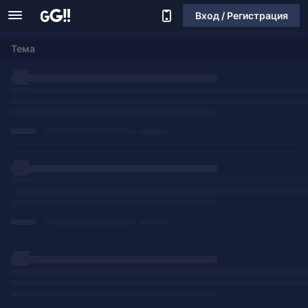
Вход / Регистрация
Тема