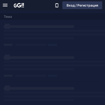
Вход / Регистрация
Тема