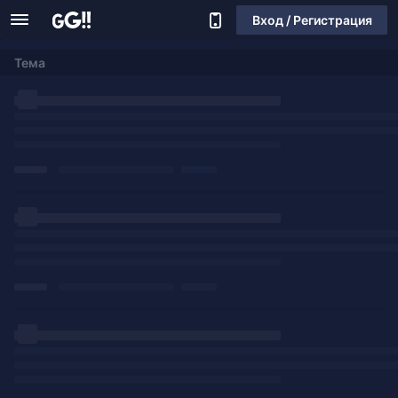
Вход / Регистрация
Тема