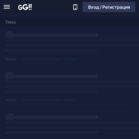
Вход / Регистрация
Тема