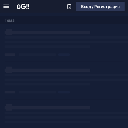
Вход / Регистрация
Тема