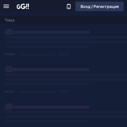
Вход / Регистрация
Тема