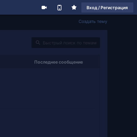
Вход / Регистрация
Создать тему
Последнее сообщение