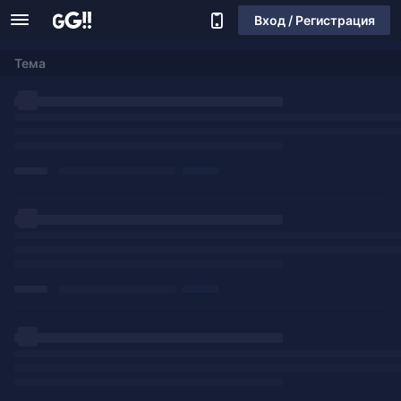
Вход / Регистрация
Тема