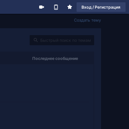
Вход / Регистрация
Создать тему
Последнее сообщение