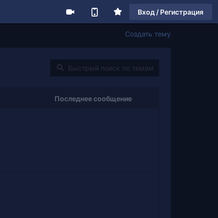
Вход / Регистрация
Создать тему
Последнее сообщение