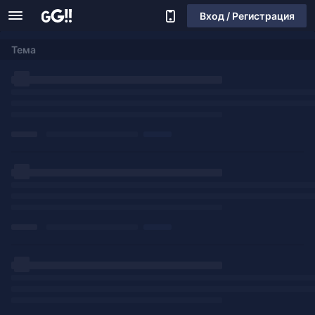
Вход / Регистрация
Тема