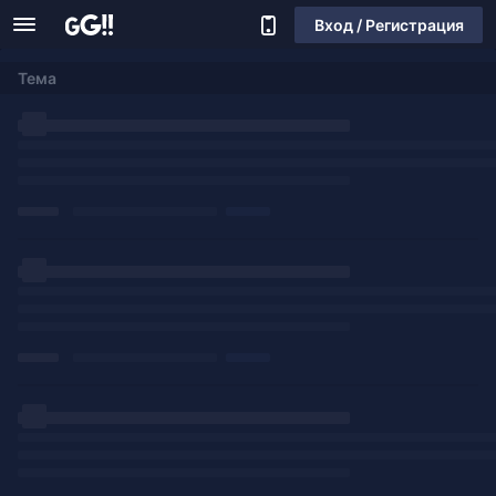
Вход / Регистрация
Тема