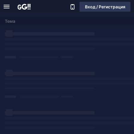
Вход / Регистрация
Тема