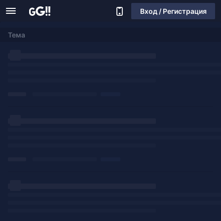
Вход / Регистрация
Тема