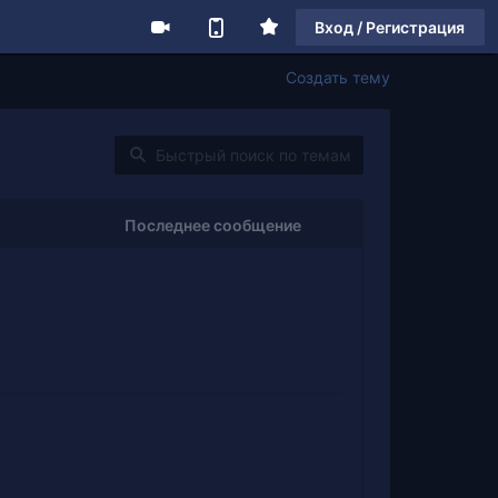
Вход / Регистрация
Создать тему
Последнее сообщение