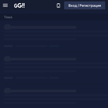
Вход / Регистрация
Тема