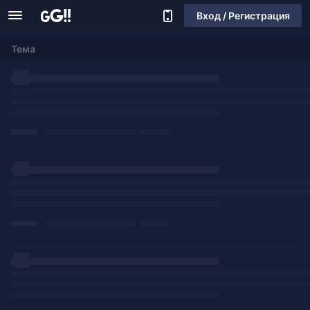
Вход / Регистрация
Тема