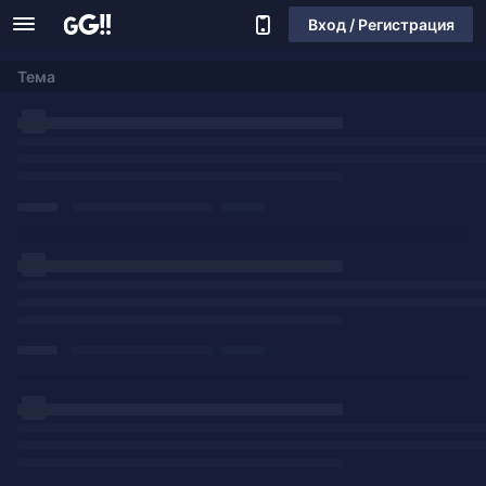
Вход / Регистрация
Тема