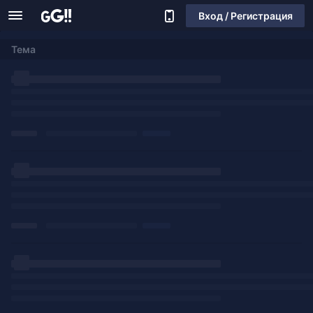
Вход / Регистрация
Тема