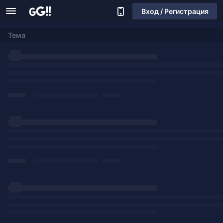
Вход / Регистрация
Тема