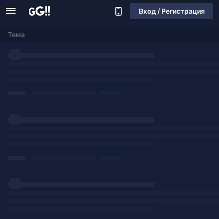
Вход / Регистрация
Тема