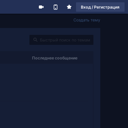
Вход / Регистрация
Создать тему
Последнее сообщение