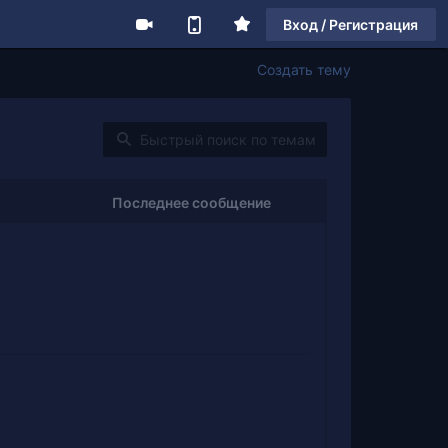
Вход / Регистрация
Создать тему
Последнее сообщение