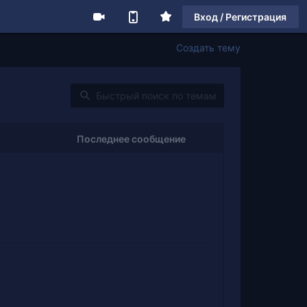
Вход / Регистрация
Создать тему
Последнее сообщение