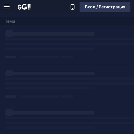
Вход / Регистрация
Тема