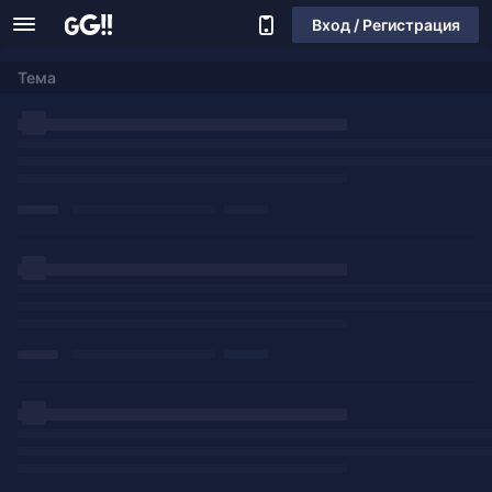
Вход / Регистрация
Тема