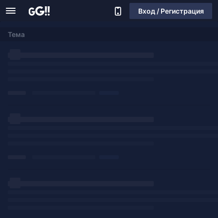
Вход / Регистрация
Тема