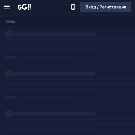
Вход / Регистрация
Тема