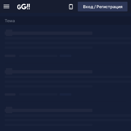
Вход / Регистрация
Тема