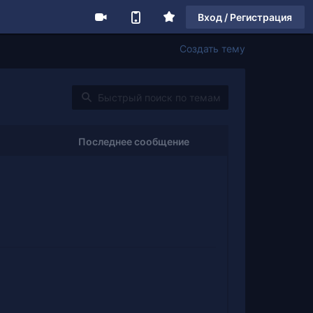
Вход / Регистрация
Создать тему
Последнее сообщение