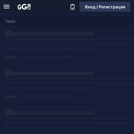
Вход / Регистрация
Тема