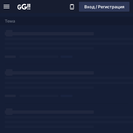
Вход / Регистрация
Тема