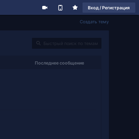
Вход / Регистрация
Создать тему
Последнее сообщение